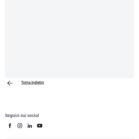
Torna indietro
Seguici sui social