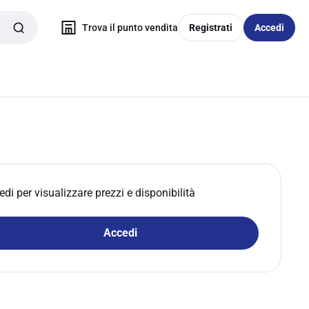
Trova il punto vendita
Registrati
Accedi
edi per visualizzare prezzi e disponibilità
Accedi