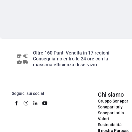
Oltre 160 Punti Vendita in 17 regioni
Consegniamo entro le 24 ore con la
massima efficienza di servizio
Seguici sui social
Chi siamo
Gruppo Sonepar
Sonepar Italy
Sonepar Italia
Valori
Sostenibilità
Il nostro Purpose