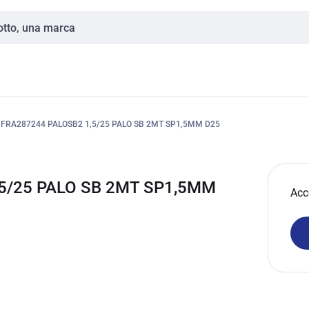
FRA287244 PALOSB2 1,5/25 PALO SB 2MT SP1,5MM D25
5/25 PALO SB 2MT SP1,5MM
Acc