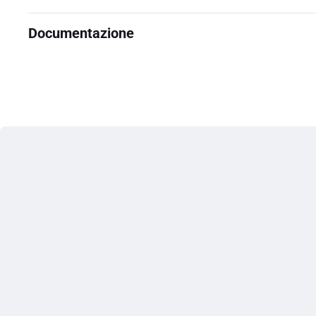
Documentazione