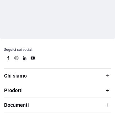
Seguici sui social
Chi siamo
Prodotti
Documenti