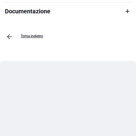
Documentazione
Torna indietro