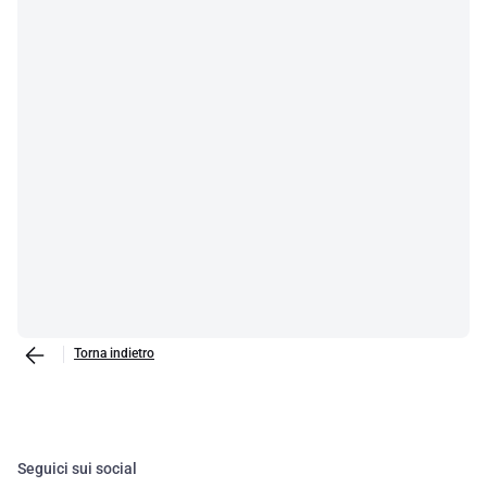
Torna indietro
Seguici sui social