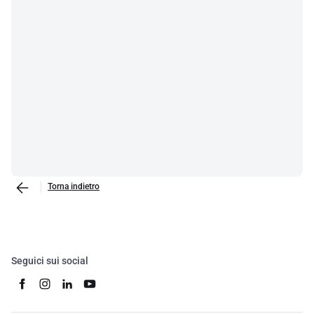
Torna indietro
Seguici sui social