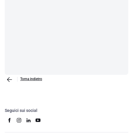
Torna indietro
Seguici sui social