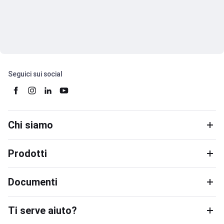
Seguici sui social
Chi siamo
Prodotti
Documenti
Ti serve aiuto?