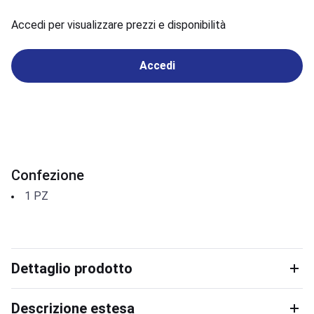
Accedi per visualizzare prezzi e disponibilità
Accedi
Confezione
1
PZ
Dettaglio prodotto
Descrizione estesa