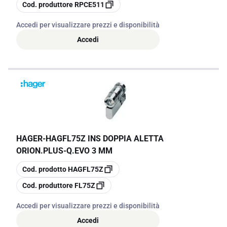
copia
Cod. produttore
RPCE511
Accedi per visualizzare prezzi e disponibilità
Accedi
HAGER
-
HAGFL75Z INS DOPPIA ALETTA
ORION.PLUS-Q.EVO 3 MM
copia
Cod. prodotto
HAGFL75Z
copia
Cod. produttore
FL75Z
Accedi per visualizzare prezzi e disponibilità
Accedi