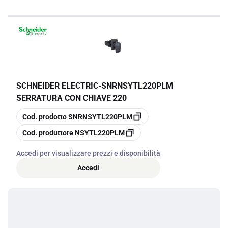
SCHNEIDER ELECTRIC
-
SNRNSYTL220PLM
SERRATURA CON CHIAVE 220
copia
Cod. prodotto
SNRNSYTL220PLM
copia
Cod. produttore
NSYTL220PLM
Accedi per visualizzare prezzi e disponibilità
Accedi