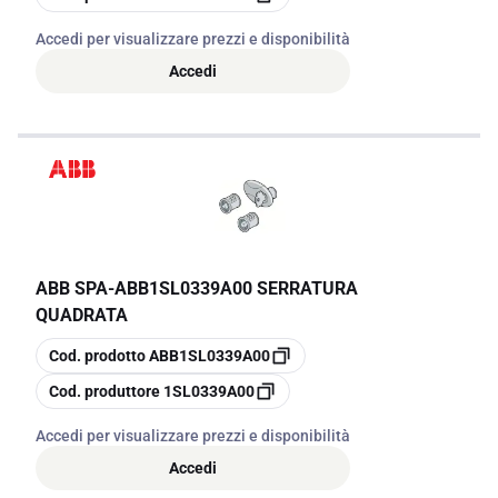
Accedi per visualizzare prezzi e disponibilità
Accedi
ABB SPA
-
ABB1SL0339A00 SERRATURA
QUADRATA
copia
Cod. prodotto
ABB1SL0339A00
copia
Cod. produttore
1SL0339A00
Accedi per visualizzare prezzi e disponibilità
Accedi