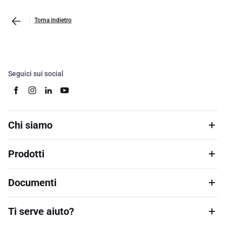
Torna indietro
Seguici sui social
Chi siamo
Prodotti
Documenti
Ti serve aiuto?