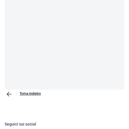
Torna indietro
Seguici sui social