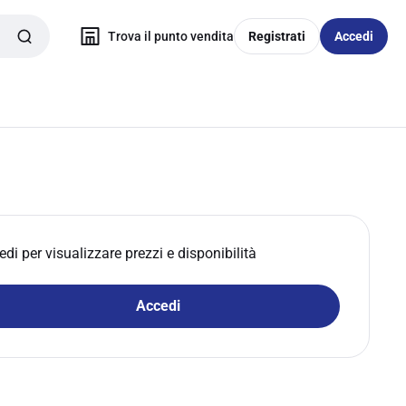
Trova il punto vendita
Registrati
Accedi
edi per visualizzare prezzi e disponibilità
Accedi