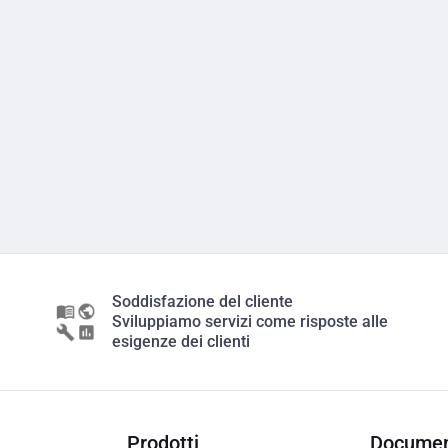
Soddisfazione del cliente
Sviluppiamo servizi come risposte alle
esigenze dei clienti
Prodotti
Documen