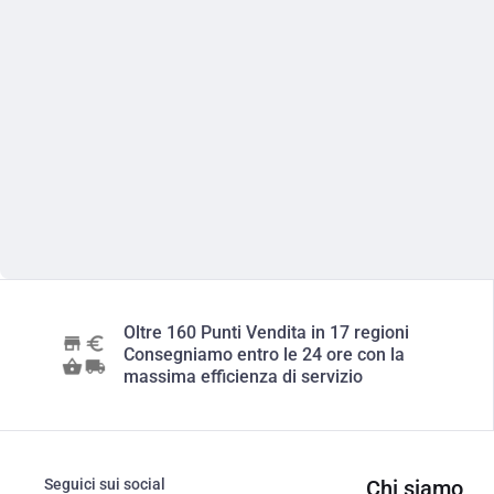
Oltre 160 Punti Vendita in 17 regioni
Consegniamo entro le 24 ore con la
massima efficienza di servizio
Seguici sui social
Chi siamo