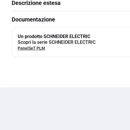
Descrizione estesa
Documentazione
Un prodotto SCHNEIDER ELECTRIC
Scopri la serie SCHNEIDER ELECTRIC
PanelSeT PLM