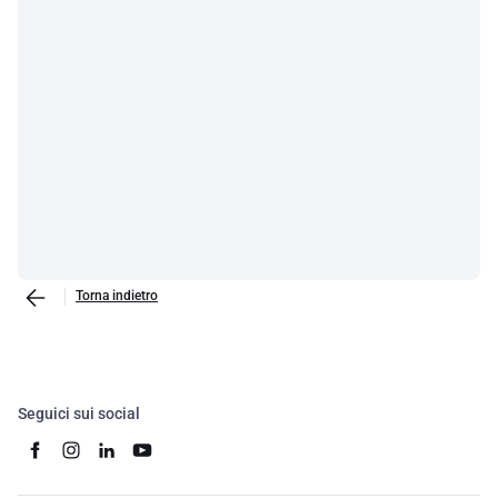
Torna indietro
Seguici sui social