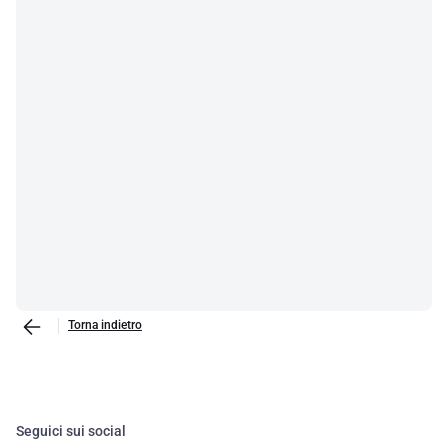
Torna indietro
Seguici sui social