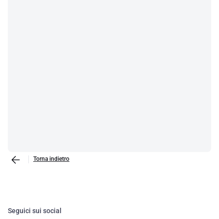
Torna indietro
Seguici sui social