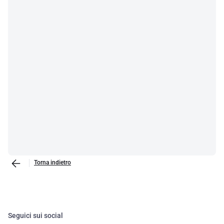
Torna indietro
Seguici sui social