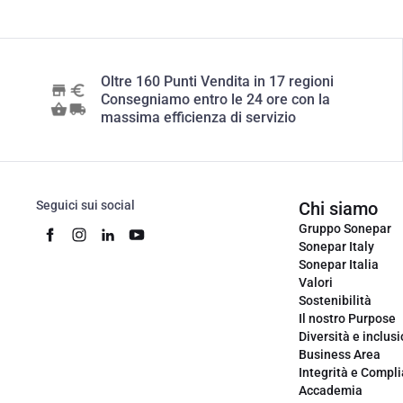
Oltre 160 Punti Vendita in 17 regioni
Consegniamo entro le 24 ore con la
massima efficienza di servizio
Seguici sui social
Chi siamo
Gruppo Sonepar
Sonepar Italy
Sonepar Italia
Valori
Sostenibilità
Il nostro Purpose
Diversità e inclus
Business Area
Integrità e Compl
Accademia