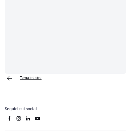
Torna indietro
Seguici sui social