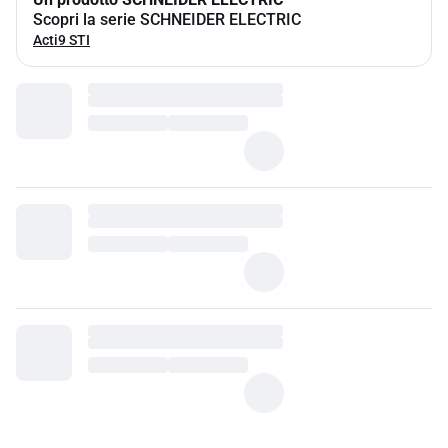
Scopri la serie SCHNEIDER ELECTRIC
Acti9 STI