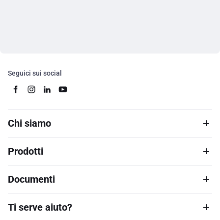
Seguici sui social
Chi siamo
Prodotti
Documenti
Ti serve aiuto?