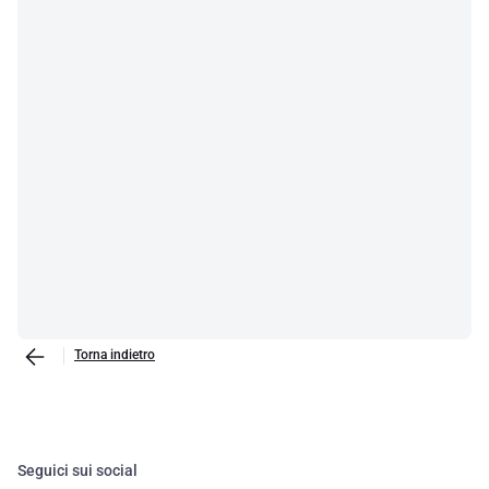
Torna indietro
Seguici sui social