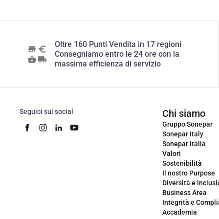
Oltre 160 Punti Vendita in 17 regioni
Consegniamo entro le 24 ore con la
massima efficienza di servizio
Seguici sui social
Chi siamo
Gruppo Sonepar
Sonepar Italy
Sonepar Italia
Valori
Sostenibilità
Il nostro Purpose
Diversità e inclus
Business Area
Integrità e Compl
Accademia