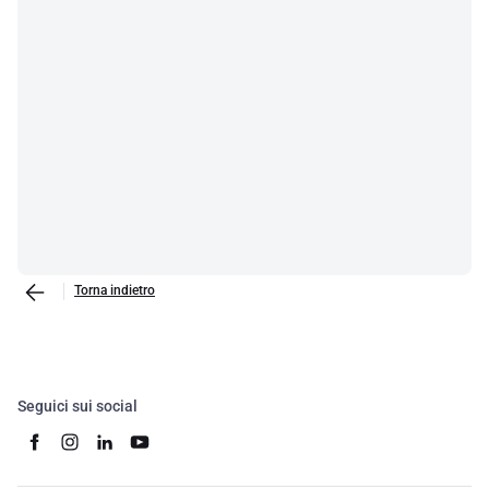
Torna indietro
Seguici sui social