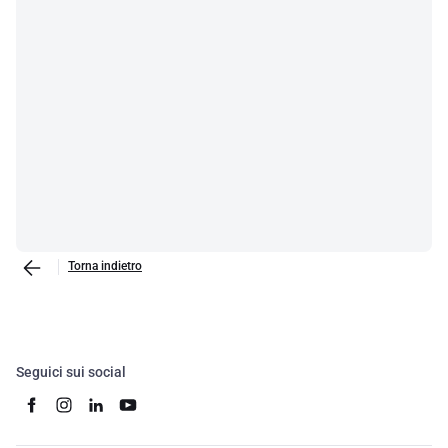
Torna indietro
Seguici sui social