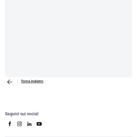
Torna indietro
Seguici sui social