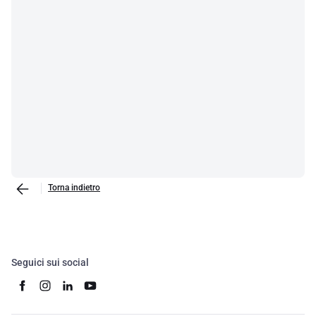
Torna indietro
Seguici sui social