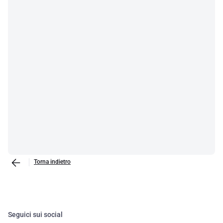
Torna indietro
Seguici sui social