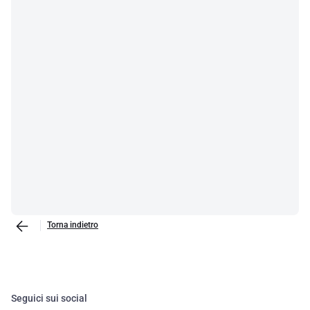
Torna indietro
Seguici sui social