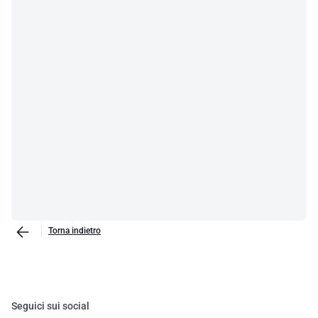
Torna indietro
Seguici sui social