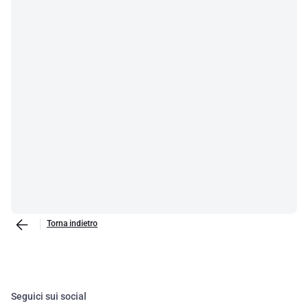
Torna indietro
Seguici sui social