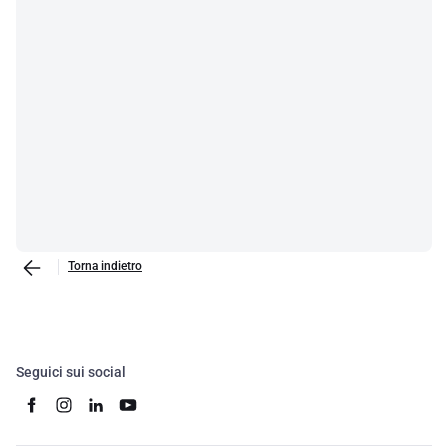
Torna indietro
Seguici sui social