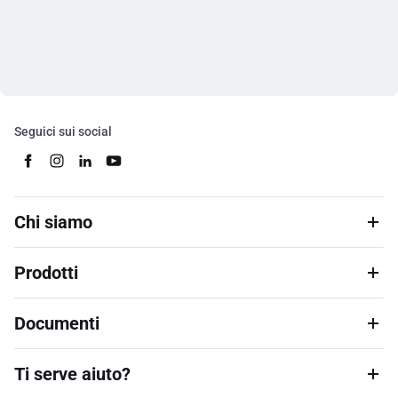
Seguici sui social
Chi siamo
Prodotti
Documenti
Ti serve aiuto?