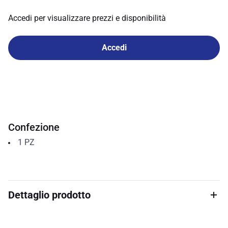
Accedi per visualizzare prezzi e disponibilità
Accedi
Confezione
1
PZ
Dettaglio prodotto