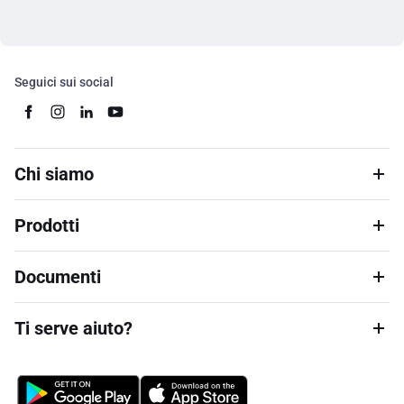
Seguici sui social
Chi siamo
Prodotti
Documenti
Ti serve aiuto?