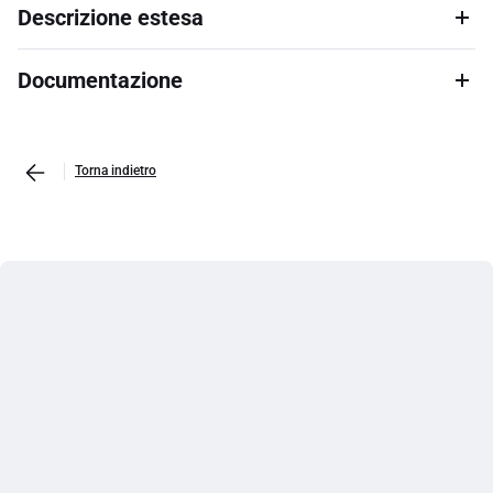
Descrizione estesa
Documentazione
Torna indietro