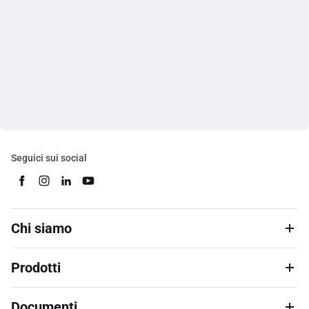
Seguici sui social
Chi siamo
Prodotti
Documenti