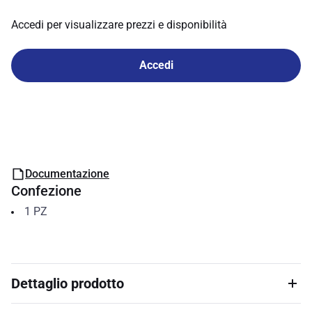
Accedi per visualizzare prezzi e disponibilità
Accedi
Documentazione
Confezione
1
PZ
Dettaglio prodotto