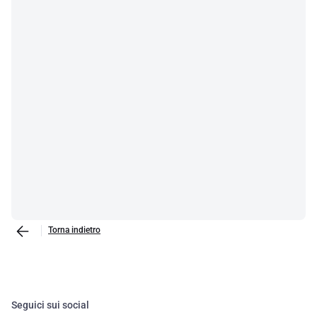
Torna indietro
Seguici sui social