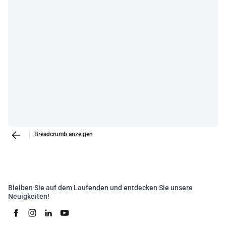
Breadcrumb anzeigen
Bleiben Sie auf dem Laufenden und entdecken Sie unsere
Neuigkeiten!