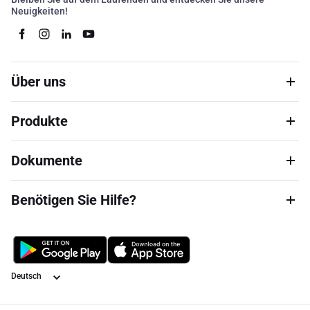
Neuigkeiten!
Über uns
Produkte
Dokumente
Benötigen Sie Hilfe?
Sprache