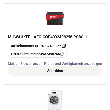
MILWAUKEE - AEG
-
COP4932498256 PODS-1
Kopieren
Artikelnummer
COP4932498256
Kopieren
Herstellernummer
4932498256
Melden Sie sich an, um Preise und Verfügbarkeit anzuzeigen
Anmelden