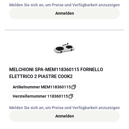
Melden Sie sich an, um Preise und Verfügbarkeit anzuzeigen
Anmelden
MELCHIONI SPA
-
MEM118360115 FORNELLO
ELETTRICO 2 PIASTRE COOK2
Kopieren
Artikelnummer
MEM118360115
Kopieren
Herstellernummer
118360115
Melden Sie sich an, um Preise und Verfügbarkeit anzuzeigen
Anmelden