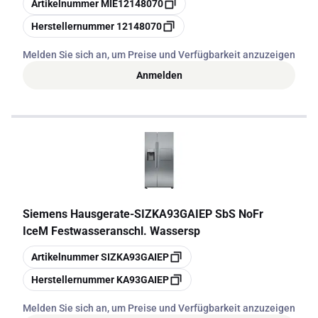
Artikelnummer
MIE12148070
Kopieren
Herstellernummer
12148070
Melden Sie sich an, um Preise und Verfügbarkeit anzuzeigen
Anmelden
Siemens Hausgerate
-
SIZKA93GAIEP SbS NoFr
IceM Festwasseranschl. Wassersp
Kopieren
Artikelnummer
SIZKA93GAIEP
Kopieren
Herstellernummer
KA93GAIEP
Melden Sie sich an, um Preise und Verfügbarkeit anzuzeigen