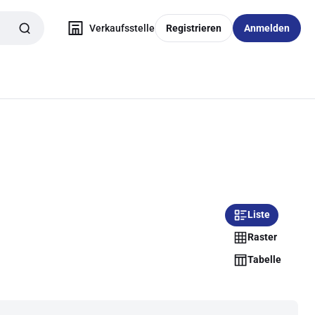
Verkaufsstelle
Registrieren
Anmelden
Liste
Raster
Tabelle