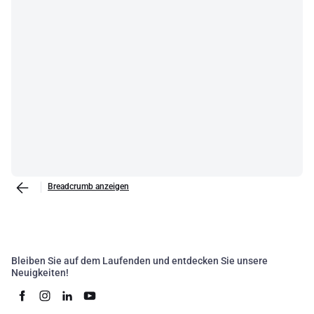
Breadcrumb anzeigen
Bleiben Sie auf dem Laufenden und entdecken Sie unsere
Neuigkeiten!