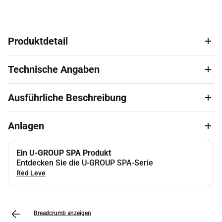
Produktdetail
Technische Angaben
Ausführliche Beschreibung
Anlagen
Ein U-GROUP SPA Produkt
Entdecken Sie die U-GROUP SPA-Serie
Red Leve
Breadcrumb anzeigen