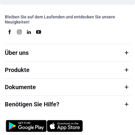
Bleiben Sie auf dem Laufenden und entdecken Sie unsere
Neuigkeiten!
Über uns
Produkte
Dokumente
Benötigen Sie Hilfe?