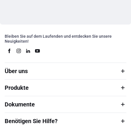
Bleiben Sie auf dem Laufenden und entdecken Sie unsere
Neuigkeiten!
Über uns
Produkte
Dokumente
Benötigen Sie Hilfe?