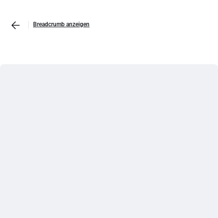
Breadcrumb anzeigen