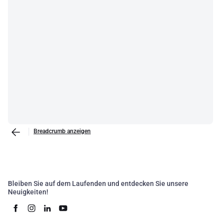
Breadcrumb anzeigen
Bleiben Sie auf dem Laufenden und entdecken Sie unsere
Neuigkeiten!