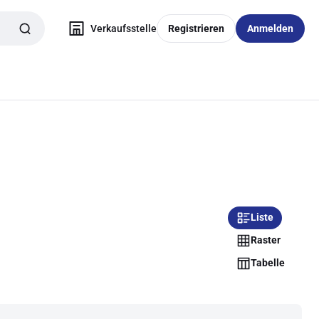
Verkaufsstelle
Registrieren
Anmelden
Liste
Raster
Tabelle