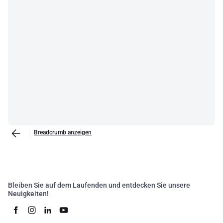
Breadcrumb anzeigen
Bleiben Sie auf dem Laufenden und entdecken Sie unsere
Neuigkeiten!