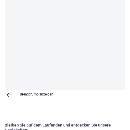
Breadcrumb anzeigen
Bleiben Sie auf dem Laufenden und entdecken Sie unsere