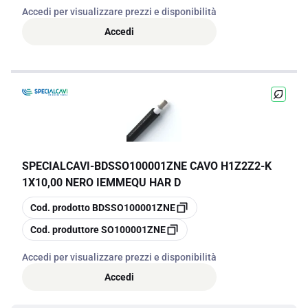
Accedi per visualizzare prezzi e disponibilità
Accedi
SPECIALCAVI
-
BDSSO100001ZNE CAVO H1Z2Z2-K
1X10,00 NERO IEMMEQU HAR D
copia
Cod. prodotto
BDSSO100001ZNE
copia
Cod. produttore
SO100001ZNE
Accedi per visualizzare prezzi e disponibilità
Accedi