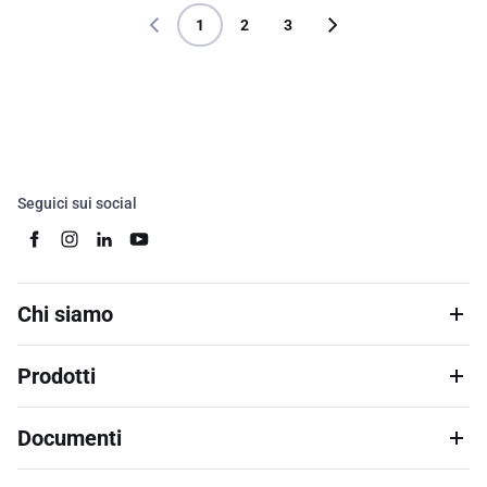
1
2
3
Seguici sui social
Chi siamo
Prodotti
Documenti