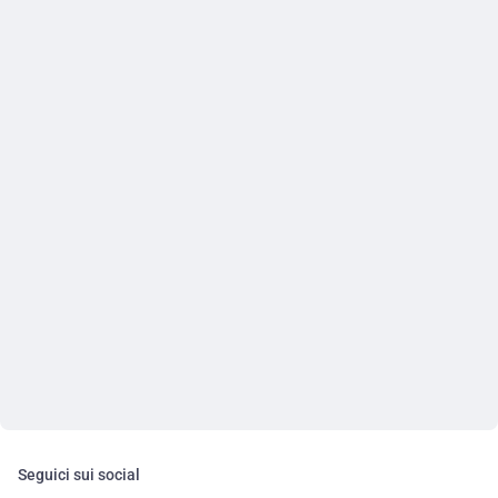
Seguici sui social