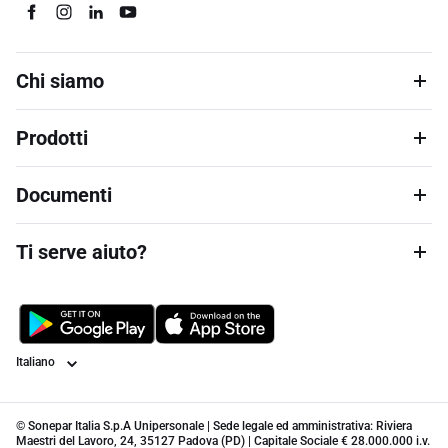
Chi siamo
Prodotti
Documenti
Ti serve aiuto?
Lingua
© Sonepar Italia S.p.A Unipersonale | Sede legale ed amministrativa: Riviera
Maestri del Lavoro, 24, 35127 Padova (PD) | Capitale Sociale € 28.000.000 i.v.