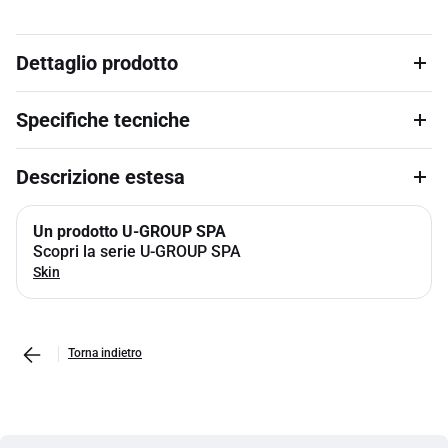
Dettaglio prodotto
Specifiche tecniche
Descrizione estesa
Un prodotto U-GROUP SPA
Scopri la serie U-GROUP SPA
Skin
Torna indietro