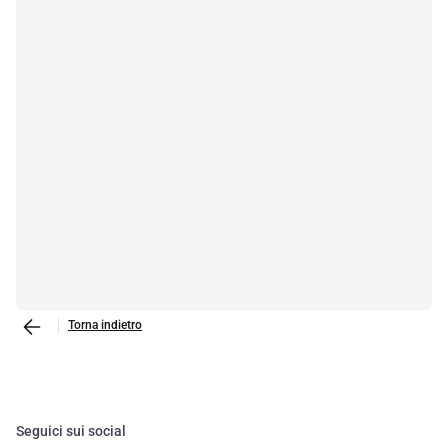
Torna indietro
Seguici sui social