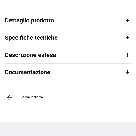
Dettaglio prodotto
Specifiche tecniche
Descrizione estesa
Documentazione
Torna indietro