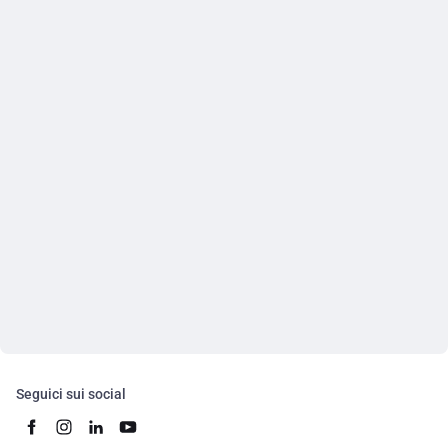
Seguici sui social