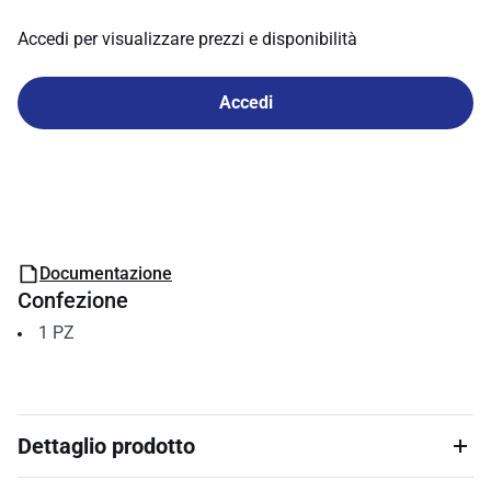
Accedi per visualizzare prezzi e disponibilità
Accedi
Documentazione
Confezione
1
PZ
Dettaglio prodotto