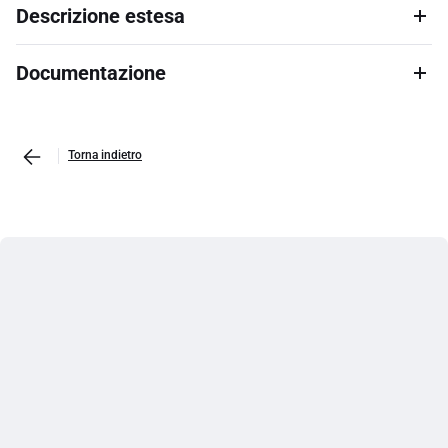
Descrizione estesa
Documentazione
Torna indietro