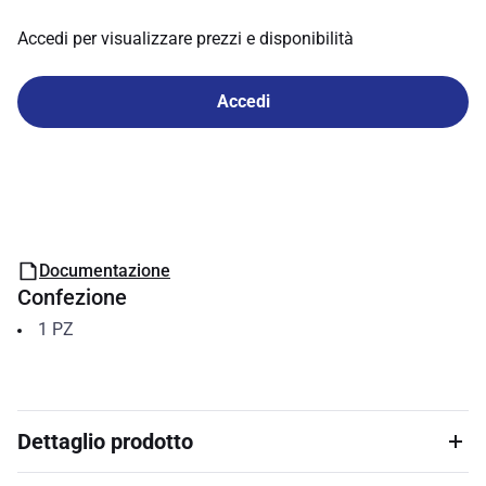
Accedi per visualizzare prezzi e disponibilità
Accedi
Documentazione
Confezione
1
PZ
Dettaglio prodotto