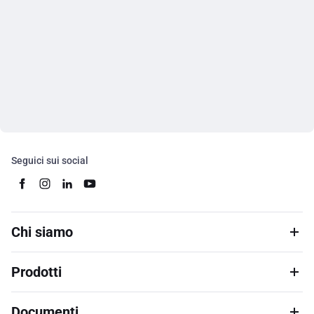
Seguici sui social
Chi siamo
Prodotti
Documenti