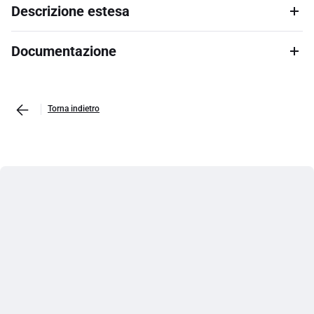
Descrizione estesa
Documentazione
Torna indietro