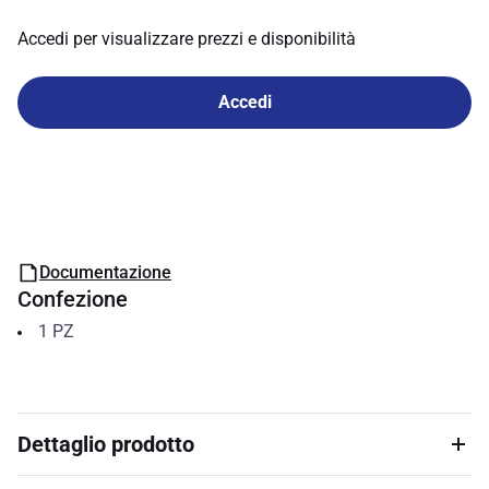
Accedi per visualizzare prezzi e disponibilità
Accedi
Documentazione
Confezione
1
PZ
Dettaglio prodotto