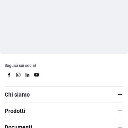
Seguici sui social
Chi siamo
Prodotti
Documenti