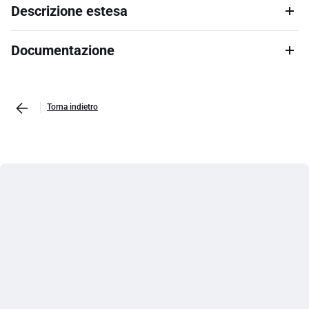
Descrizione estesa
Documentazione
Torna indietro