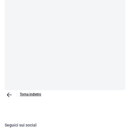
Torna indietro
Seguici sui social